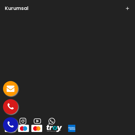
Kurumsal