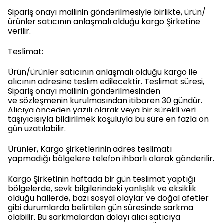
Sipariş onayı mailinin gönderilmesiyle birlikte, ürün/
ürünler satıcının anlaşmalı olduğu kargo Şirketine
verilir.
Teslimat:
Ürün/ürünler satıcının anlaşmalı olduğu kargo ile
alıcının adresine teslim edilecektir. Teslimat süresi,
Sipariş onayı mailinin gönderilmesinden
ve sözleşmenin kurulmasından itibaren 30 gündür.
Alıcıya önceden yazılı olarak veya bir sürekli veri
taşıyıcısıyla bildirilmek koşuluyla bu süre en fazla on
gün uzatılabilir.
Ürünler, Kargo şirketlerinin adres teslimatı
yapmadığı bölgelere telefon ihbarlı olarak gönderilir.
Kargo Şirketinin haftada bir gün teslimat yaptığı
bölgelerde, sevk bilgilerindeki yanlışlık ve eksiklik
olduğu hallerde, bazı sosyal olaylar ve doğal afetler
gibi durumlarda belirtilen gün süresinde sarkma
olabilir. Bu sarkmalardan dolayı alıcı satıcıya