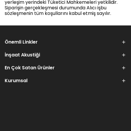
yerleşim yerindeki Tüketici Mahkemeleri yetkilidir.
Siparişin gerçekleşmesi durumunda Alıcı işbu
sözleşmenin tüm koşullarını kabul etmiş sayılır.
Önemli Linkler
İnşaat Akustiği
En Çok Satan Ürünler
Kurumsal