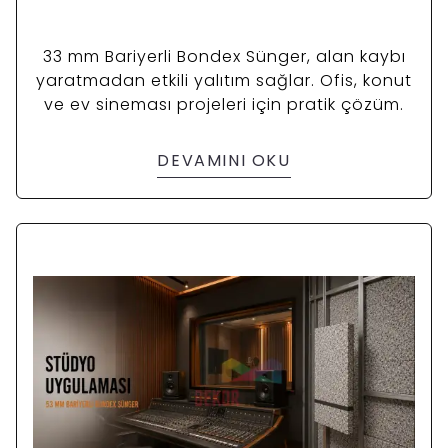
33 mm Bariyerli Bondex Sünger, alan kaybı
yaratmadan etkili yalıtım sağlar. Ofis, konut
ve ev sineması projeleri için pratik çözüm.
DEVAMINI OKU