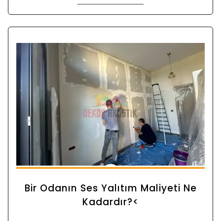
Bir Odanın Ses Yalıtım Maliyeti Ne
Kadardır?<