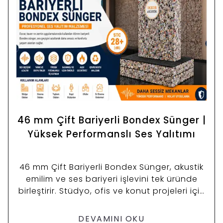
46 mm Çift Bariyerli Bondex Sünger |
Yüksek Performanslı Ses Yalıtımı
46 mm Çift Bariyerli Bondex Sünger, akustik
emilim ve ses bariyeri işlevini tek üründe
birleştirir. Stüdyo, ofis ve konut projeleri için
ideal çözüm.
DEVAMINI OKU