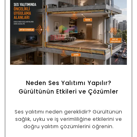
Neden Ses Yalıtımı Yapılır?
Gürültünün Etkileri ve Çözümler
Ses yalıtımı neden gereklidir? Gürültünün
sağlık, uyku ve iş verimliliğine etkilerini ve
doğru yalıtım çözümlerini öğrenin.