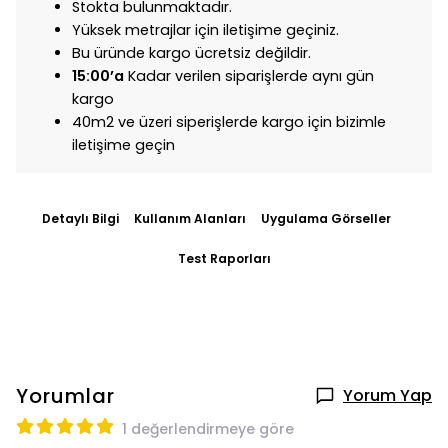
Stokta bulunmaktadır.
Yüksek metrajlar için iletişime geçiniz.
Bu üründe kargo ücretsiz değildir.
15:00’a
Kadar verilen siparişlerde aynı gün
kargo
40m2 ve üzeri siperişlerde kargo için bizimle
iletişime geçin
Detaylı Bilgi
Kullanım Alanları
Uygulama Görseller
Test Raporları
Yorumlar
Yorum Yap
1 değerlendirmeye göre