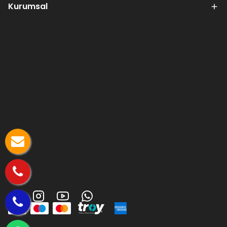
Kurumsal