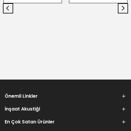
Önemli Linkler
İnşaat Akustiği
En Çok Satan Ürünler