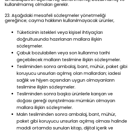
kullanılmamış olmaları gerekir.
23. Aşağıdaki mesafeli sözleşmeler yönetmeliği
gereğince; cayma hakkının kullanılmayacak ürünler,
Tüketicinin istekleri veya kişisel ihtiyaçları
doğrultusunda hazırlanan mallara ilişkin
sözleşmeler.
Çabuk bozulabilen veya son kullanma tarihi
geçebilecek malların teslimine ilişkin sözleşmeler.
Tesliminden sonra ambalaj, bant, mühür, paket gibi
koruyucu unsurları açılmış olan mallardan; iadesi
sağlık ve hijyen açısından uygun olmayanların
teslimine ilişkin sözleşmeler.
Tesliminden sonra başka ürünlerle karışan ve
doğası gereği ayrıştırılması mümkün olmayan
mallara ilişkin sözleşmeler.
Malın tesliminden sonra ambalaj, bant, mühür,
paket gibi koruyucu unsurları açılmış olması halinde
maddi ortamda sunulan kitap, dijital içerik ve