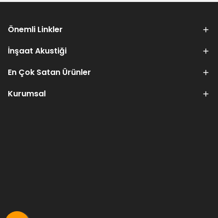
Önemli Linkler
İnşaat Akustiği
En Çok Satan Ürünler
Kurumsal