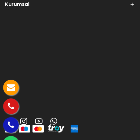
Kurumsal