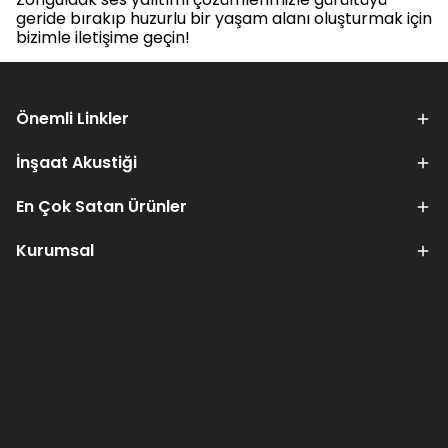
geride bırakıp huzurlu bir yaşam alanı oluşturmak için
bizimle iletişime geçin!
Önemli Linkler
İnşaat Akustiği
En Çok Satan Ürünler
Kurumsal