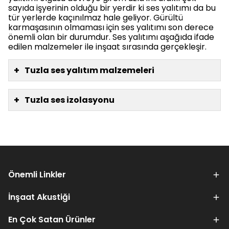
sayıda işyerinin olduğu bir yerdir ki ses yalıtımı da bu
tür yerlerde kaçınılmaz hale geliyor. Gürültü
karmaşasının olmaması için ses yalıtımı son derece
önemli olan bir durumdur. Ses yalıtımı aşağıda ifade
edilen malzemeler ile inşaat sırasında gerçekleşir.
+
Tuzla ses yalıtım malzemeleri
+
Tuzla ses izolasyonu
Önemli Linkler
İnşaat Akustiği
En Çok Satan Ürünler