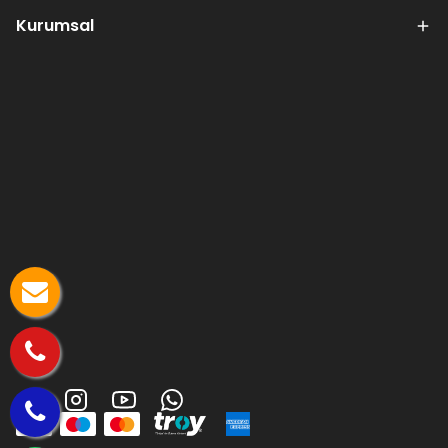
Kurumsal