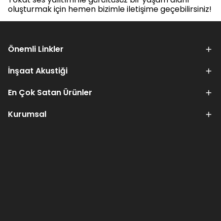
oluşturmak için hemen bizimle iletişime geçebilirsiniz!
Önemli Linkler
İnşaat Akustiği
En Çok Satan Ürünler
Kurumsal