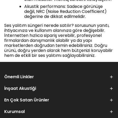
Akustik performans: Sadece görünüşe
değil, NRC (Noise Reduction Coefficient)
değerine de dikkat edilmelidir.
Ses yalıtım süngeri nerede satılır? sorusunun yanıtı,
ihtiyacınıza ve kullanım alanınıza göre değişebilir.
İnternetten hızlıca sipariş verebilir, profesyonel
firmalardan danışmanlık alabilir ya da yapı
marketlerden doğrudan temin edebilirsiniz. Doğru
ürünü, doğru yerden alarak hem bütçenizi koruyabilir
hem de etkili bir ses yalıtımı sağlayabilirsiniz.
Önemli Linkler
İnşaat Akustiği
En Çok Satan Ürünler
Kurumsal