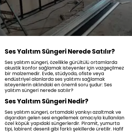
Ses Yalıtım Süngeri Nerede Satılır?
Ses yalıtım süngeri, özellikle gürültülü ortamlarda
akustik konfor sağlamak isteyenler için vazgeçilmez
bir malzemedir. Evde, stüdyoda, ofiste veya
endüstriyel alanlarda ses yalıtımı sağlamak
isteyenlerin aklındaki en önemli soru şudur: Ses
yalıtım süngeri nerede satılır?
Ses Yalıtım Süngeri Nedir?
Ses yalıtım süngeri, ortamdaki yankıyı azaltmak ve
dışarıdan gelen sesi engellemek amacıyla kullanılan
özel köpük yapıdaki süngerlerdir. Piramit, yumurta
tipi, labirent desenli gibi farklı şekillerde üretilir. Hafif