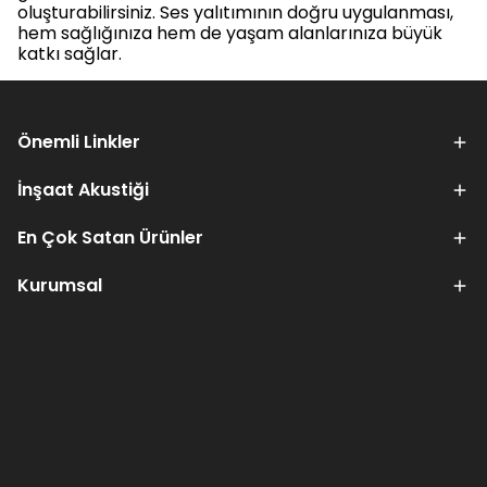
oluşturabilirsiniz. Ses yalıtımının doğru uygulanması,
hem sağlığınıza hem de yaşam alanlarınıza büyük
katkı sağlar.
Önemli Linkler
İnşaat Akustiği
En Çok Satan Ürünler
Kurumsal