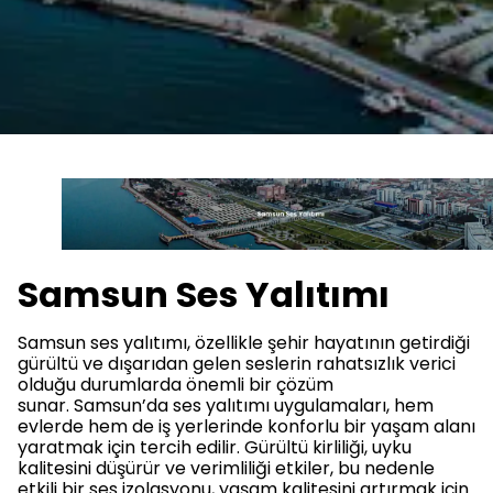
Samsun Ses Yalıtımı
Samsun ses yalıtımı, özellikle şehir hayatının getirdiği
gürültü ve dışarıdan gelen seslerin rahatsızlık verici
olduğu durumlarda önemli bir çözüm
sunar. Samsun’da ses yalıtımı uygulamaları, hem
evlerde hem de iş yerlerinde konforlu bir yaşam alanı
yaratmak için tercih edilir. Gürültü kirliliği, uyku
kalitesini düşürür ve verimliliği etkiler, bu nedenle
etkili bir ses izolasyonu, yaşam kalitesini artırmak için