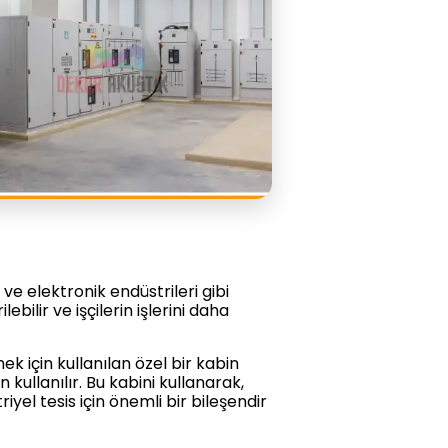
 ve elektronik endüstrileri gibi
bilir ve işçilerin işlerini daha
ek için kullanılan özel bir kabin
 kullanılır. Bu kabini kullanarak,
riyel tesis için önemli bir bileşendir