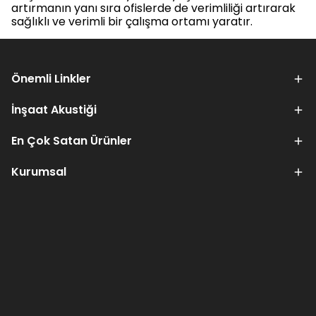
artırmanın yanı sıra ofislerde de verimliliği artırarak
sağlıklı ve verimli bir çalışma ortamı yaratır.
Önemli Linkler
İnşaat Akustiği
En Çok Satan Ürünler
Kurumsal