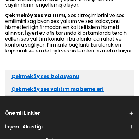
yayılımlarını engellemiş oluyor.
Çekmeköy Ses Yalıtımı,
Ses titreşimlerini ve ses
emilimini sağlayan ses yalıtım ve ses izolasyonu
hizmetleri için firmadan en kaliteli işlem hizmeti
alınıyor. İşyeri ev ofis tarzında ki ortamlarda tercih
edilen ses yalıtım konuları bu alanlarda rahat ve
konforu sağlıyor. Firma ile bağlantı kurularak en
kapsamlı ve en detaylı ses sistemleri hizmeti alınıyor.
Çekmeköy ses izolasyonu
Çekmeköy ses yalıtım malzemeleri
Önemli Linkler
İnşaat Akustiği