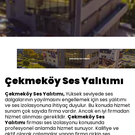
Çekmeköy Ses Yalıtımı
Çekmeköy Ses Yalıtımı,
Yüksek seviyede ses
dalgalarının yayılmasını engellemek için ses yalıtımı
ve ses izolasyonuna ihtiyaç duyulur. Bu konuda hizmet
sunam çok sayıda firma vardır. Ancak en iyi firmadan
hizmet alınması gereklidir.
Çekmeköy Ses
Yalıtımı
firması ses izolasyonu konusunda
profesyonel anlamda hizmet sunuyor. Kalifiye ve
aktif olarak çalışmalar yapan firma çirkin ses