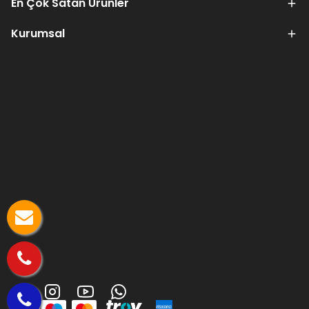
En Çok Satan Ürünler
Kurumsal