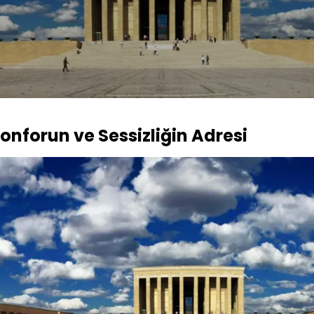
onforun ve Sessizliğin Adresi