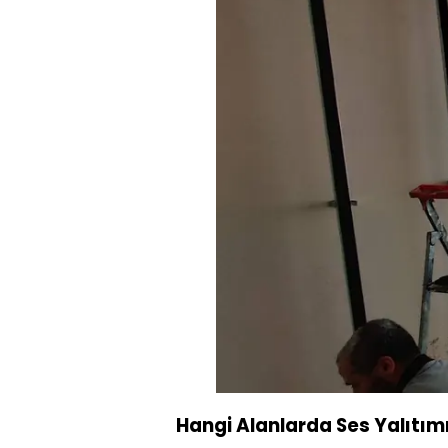
Hangi Alanlarda Ses Yalıtım