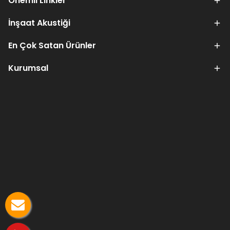
Önemli Linkler
İnşaat Akustiği
En Çok Satan Ürünler
Kurumsal