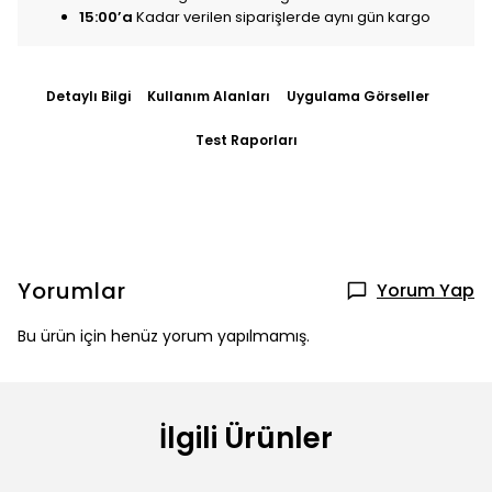
15:00’a
Kadar verilen siparişlerde aynı gün kargo
Detaylı Bilgi
Kullanım Alanları
Uygulama Görseller
Test Raporları
Yorumlar
Yorum Yap
Bu ürün için henüz yorum yapılmamış.
İlgili Ürünler