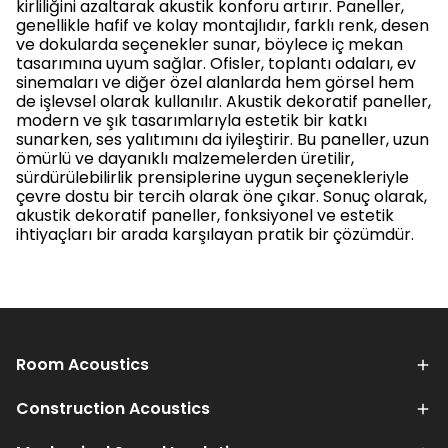
kirliliğini azaltarak akustik konforu artırır. Paneller,
genellikle hafif ve kolay montajlıdır, farklı renk, desen
ve dokularda seçenekler sunar, böylece iç mekan
tasarımına uyum sağlar. Ofisler, toplantı odaları, ev
sinemaları ve diğer özel alanlarda hem görsel hem
de işlevsel olarak kullanılır. Akustik dekoratif paneller,
modern ve şık tasarımlarıyla estetik bir katkı
sunarken, ses yalıtımını da iyileştirir. Bu paneller, uzun
ömürlü ve dayanıklı malzemelerden üretilir,
sürdürülebilirlik prensiplerine uygun seçenekleriyle
çevre dostu bir tercih olarak öne çıkar. Sonuç olarak,
akustik dekoratif paneller, fonksiyonel ve estetik
ihtiyaçları bir arada karşılayan pratik bir çözümdür.
Room Acoustics
Construction Acoustics